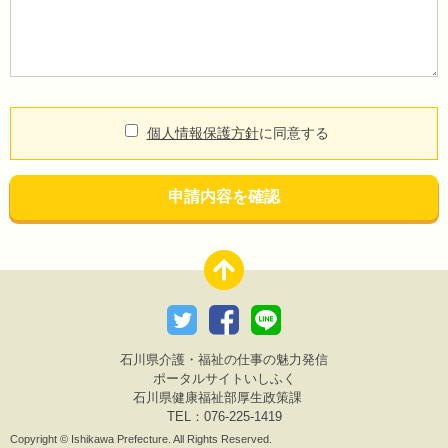
個人情報保護方針
に同意する
申請内容を確認
石川県介護・福祉の仕事の魅力発信
ポータルサイトいしふく
石川県健康福祉部厚生政策課
TEL：076-225-1419
Copyright © Ishikawa Prefecture. All Rights Reserved.