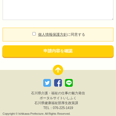
個人情報保護方針
に同意する
申請内容を確認
石川県介護・福祉の仕事の魅力発信
ポータルサイトいしふく
石川県健康福祉部厚生政策課
TEL：076-225-1419
Copyright © Ishikawa Prefecture. All Rights Reserved.