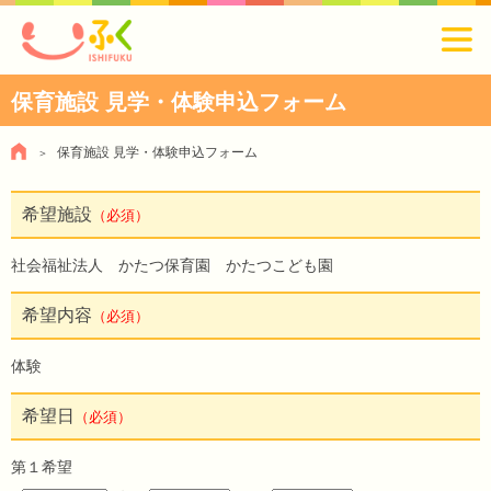
保育施設 見学・体験申込フォーム
保育施設 見学・体験申込フォーム
希望施設
（必須）
社会福祉法人 かたつ保育園 かたつこども園
希望内容
（必須）
体験
希望日
（必須）
第１希望