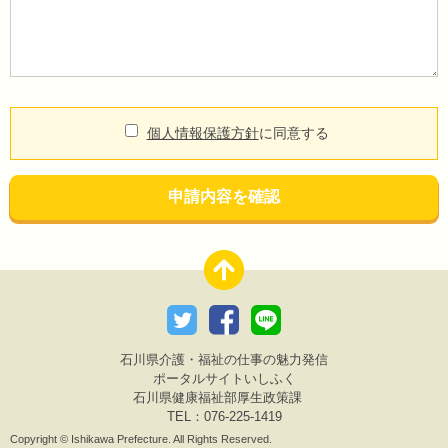
個人情報保護方針
に同意する
申請内容を確認
石川県介護・福祉の仕事の魅力発信
ポータルサイトいしふく
石川県健康福祉部厚生政策課
TEL：076-225-1419
Copyright © Ishikawa Prefecture. All Rights Reserved.