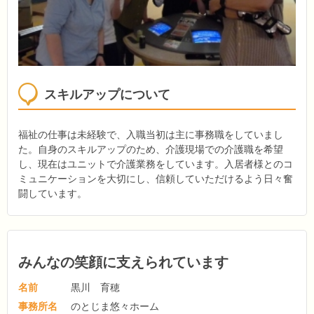
スキルアップについて
福祉の仕事は未経験で、入職当初は主に事務職をしていまし
た。自身のスキルアップのため、介護現場での介護職を希望
し、現在はユニットで介護業務をしています。入居者様とのコ
ミュニケーションを大切にし、信頼していただけるよう日々奮
闘しています。
みんなの笑顔に支えられています
名前
黒川 育穂
事務所名
のとじま悠々ホーム