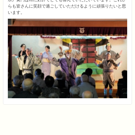
らも皆さんに笑顔で過ごしていただけるように頑張りたいと思
います。