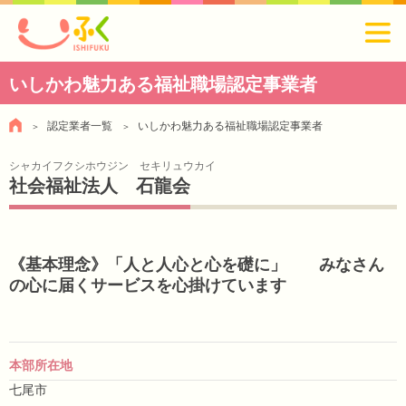
いしかわ魅力ある福祉職場認定事業者
認定業者一覧
いしかわ魅力ある福祉職場認定事業者
シャカイフクシホウジン セキリュウカイ
社会福祉法人 石龍会
《基本理念》「人と人心と心を礎に」 みなさん
の心に届くサービスを心掛けています
本部所在地
七尾市