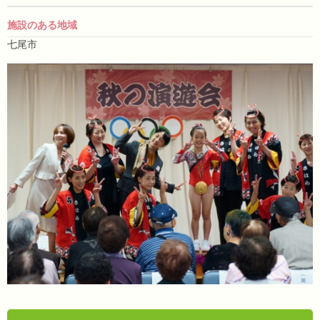
施設のある地域
七尾市