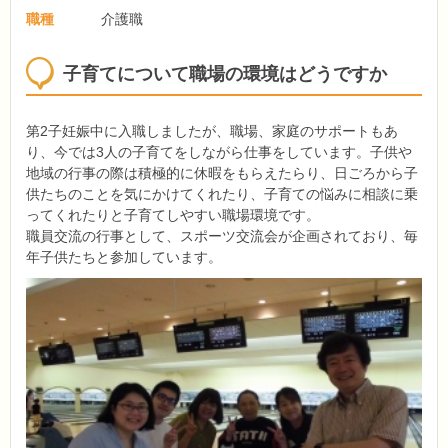
職種
介護職
子育てについて職場の環境はどうですか
第2子妊娠中に入職しましたが、職場、家庭のサポートもあ
り、今では3人の子育てをしながら仕事をしています。子供や
地域の行事の際は積極的に休暇をもらえたらり、日ごろから子
供たちのことを気にかけてくれたり、子育ての悩みに相談に乗
ってくれたりと子育てしやすい職場環境です。
職員交流の行事として、スポーツ交流会が企画されており、毎
年子供たちと参加しています。