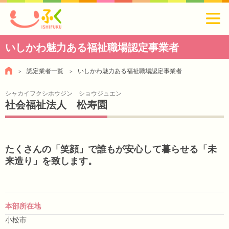
いしかわ魅力ある福祉職場認定事業者
認定業者一覧
いしかわ魅力ある福祉職場認定事業者
シャカイフクシホウジン ショウジュエン
社会福祉法人 松寿園
たくさんの「笑顔」で誰もが安心して暮らせる「未
来造り」を致します。
本部所在地
小松市