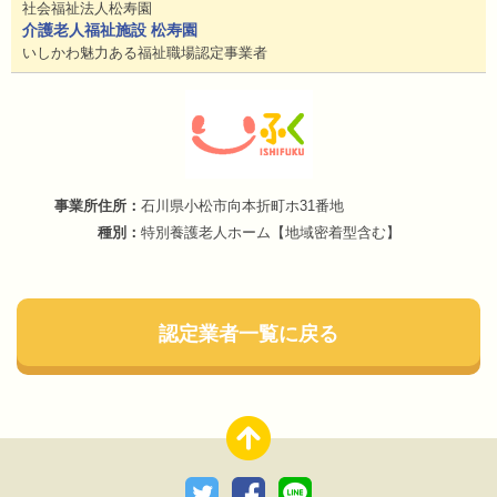
社会福祉法人松寿園
介護老人福祉施設 松寿園
いしかわ魅力ある福祉職場認定事業者
石川県小松市向本折町ホ31番地
特別養護老人ホーム【地域密着型含む】
認定業者一覧に戻る