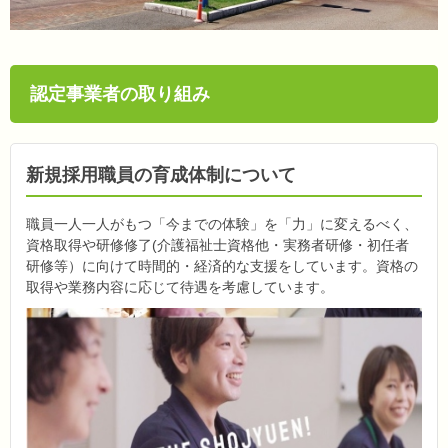
認定事業者の取り組み
新規採用職員の育成体制について
職員一人一人がもつ「今までの体験」を「力」に変えるべく、
資格取得や研修修了(介護福祉士資格他・実務者研修・初任者
研修等）に向けて時間的・経済的な支援をしています。資格の
取得や業務内容に応じて待遇を考慮しています。