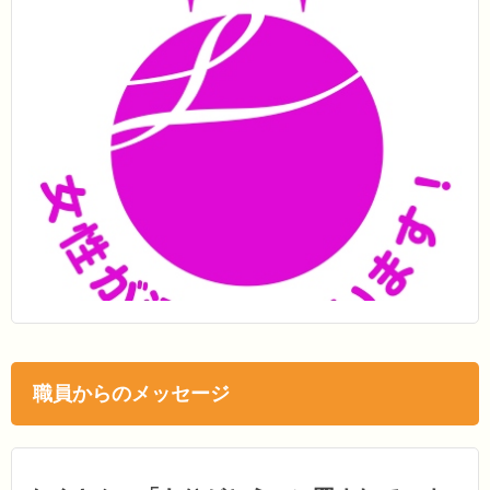
職員からのメッセージ