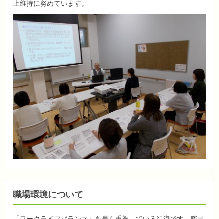
上維持に努めています。
職場環境について
「ワークライフバランス」を最も重視している組織です。職員