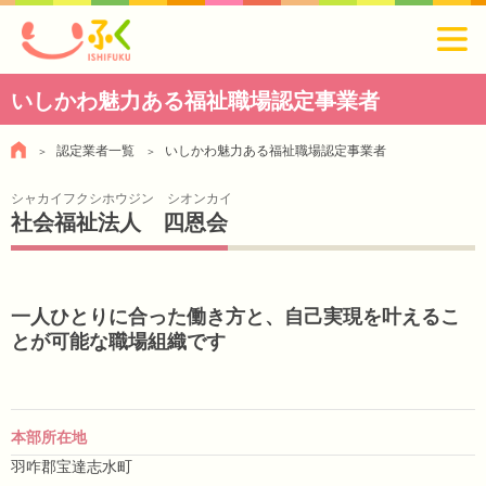
いしかわ魅力ある福祉職場認定事業者
認定業者一覧
いしかわ魅力ある福祉職場認定事業者
シャカイフクシホウジン シオンカイ
社会福祉法人 四恩会
一人ひとりに合った働き方と、自己実現を叶えるこ
とが可能な職場組織です
本部所在地
羽咋郡宝達志水町