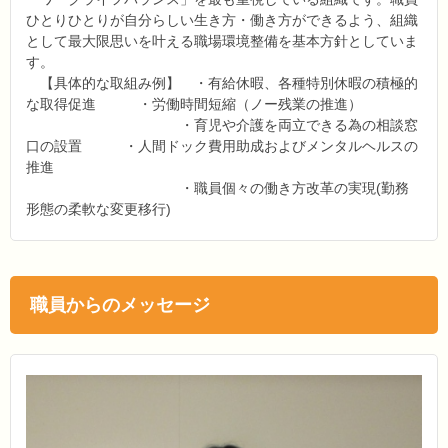
ひとりひとりが自分らしい生き方・働き方ができるよう、組織
として最大限思いを叶える職場環境整備を基本方針としていま
す。
【具体的な取組み例】 ・有給休暇、各種特別休暇の積極的
な取得促進 ・労働時間短縮（ノー残業の推進）
・育児や介護を両立できる為の相談窓
口の設置 ・人間ドック費用助成およびメンタルヘルスの
推進
・職員個々の働き方改革の実現(勤務
形態の柔軟な変更移行)
職員からのメッセージ