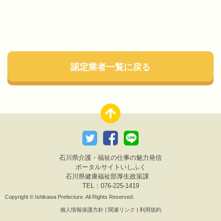
認定業者一覧に戻る
石川県介護・福祉の仕事の魅力発信
ポータルサイトいしふく
石川県健康福祉部厚生政策課
TEL：076-225-1419
Copyright © Ishikawa Prefecture. All Rights Reserved.
個人情報保護方針
|
関連リンク
|
利用規約