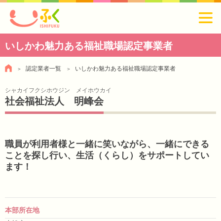
いしかわ魅力ある福祉職場認定事業者
認定業者一覧
いしかわ魅力ある福祉職場認定事業者
シャカイフクシホウジン メイホウカイ
社会福祉法人 明峰会
職員が利用者様と一緒に笑いながら、一緒にできる
ことを探し行い、生活（くらし）をサポートしてい
ます！
本部所在地