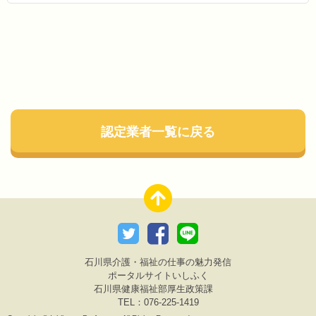
認定業者一覧に戻る
石川県介護・福祉の仕事の魅力発信
ポータルサイトいしふく
石川県健康福祉部厚生政策課
TEL：076-225-1419