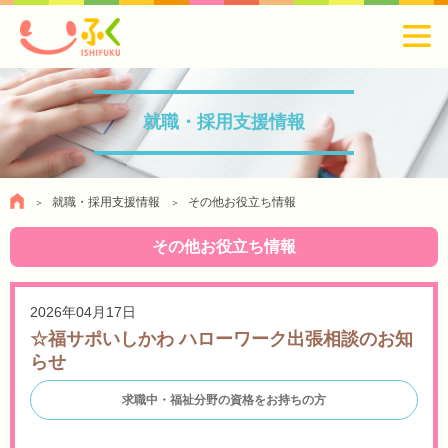
就職・採用支援情報
就職・採用支援情報
その他お役立ち情報
その他お役立ち情報
2026年04月17日
☆福サポいしかわ ハローワーク出張相談のお知
らせ
求職中・福祉分野の資格をお持ちの方