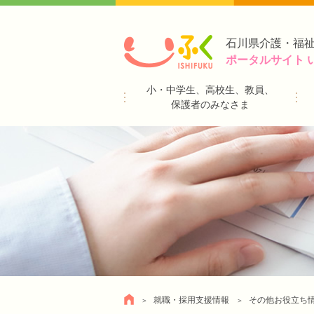
石川県介護・福
ポータルサイト 
小・中学生、高校生、教員、
保護者のみなさま
就職・採用支援情報
その他お役立ち