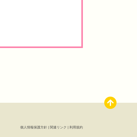
個人情報保護方針
|
関連リンク
|
利用規約