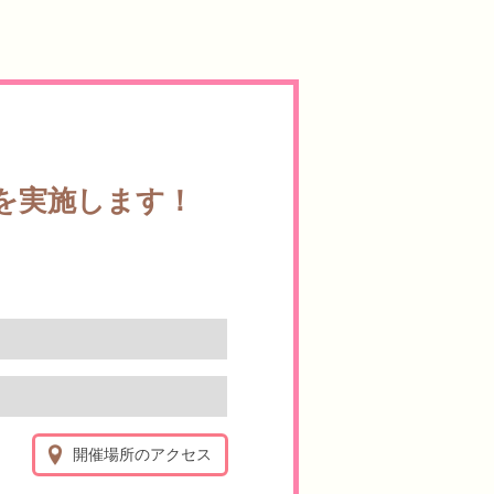
会を実施します！
開催場所のアクセス