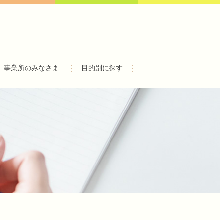
事業所のみなさま
目的別に探す