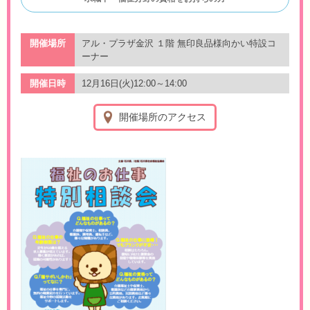
開催場所
アル・プラザ金沢 １階 無印良品様向かい特設コ
ーナー
開催日時
12月16日(火)12:00～14:00
開催場所のアクセス