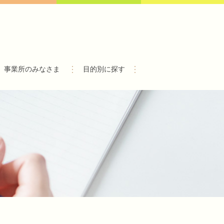
事業所のみなさま
目的別に探す