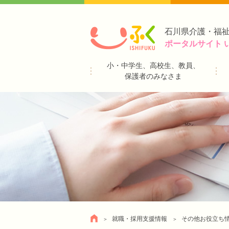
石川県介護・福
ポータルサイト 
小・中学生、高校生、教員、
保護者のみなさま
就職・採用支援情報
その他お役立ち