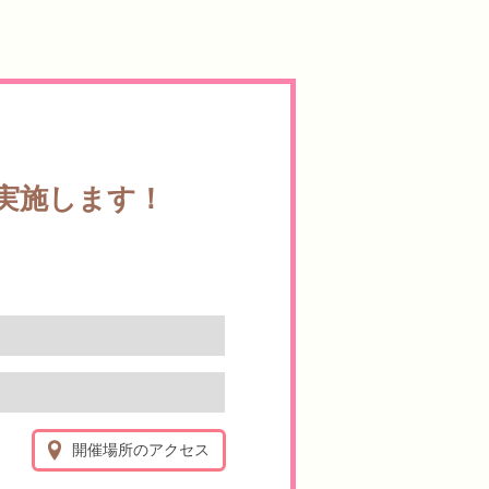
を実施します！
開催場所のアクセス