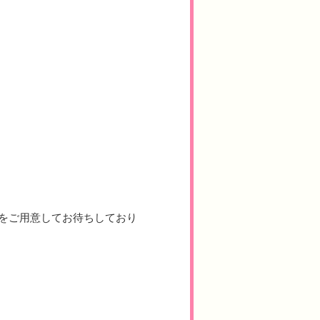
をご用意してお待ちしており