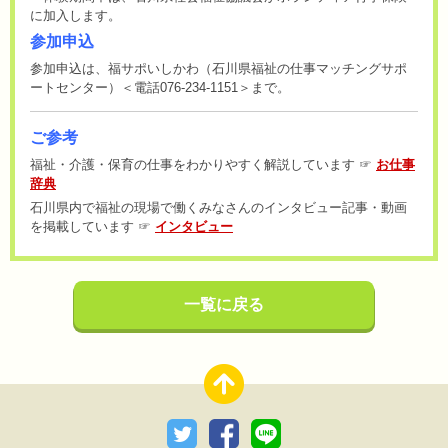
に加入します。
参加申込
参加申込は、福サポいしかわ（石川県福祉の仕事マッチングサポ
ートセンター）＜電話076-234-1151＞まで。
ご参考
福祉・介護・保育の仕事をわかりやすく解説しています ☞
お仕事
辞典
石川県内で福祉の現場で働くみなさんのインタビュー記事・動画
を掲載しています ☞
インタビュー
一覧に戻る