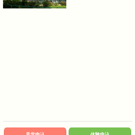
見学申込
体験申込