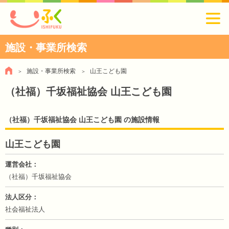
施設・事業所検索
施設・事業所検索
山王こども園
（社福）千坂福祉協会 山王こども園
（社福）千坂福祉協会 山王こども園 の施設情報
山王こども園
運営会社
（社福）千坂福祉協会
法人区分
社会福祉法人