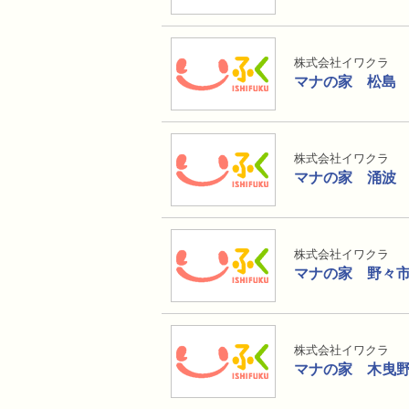
株式会社イワクラ
マナの家 松島
株式会社イワクラ
マナの家 涌波
株式会社イワクラ
マナの家 野々
株式会社イワクラ
マナの家 木曳