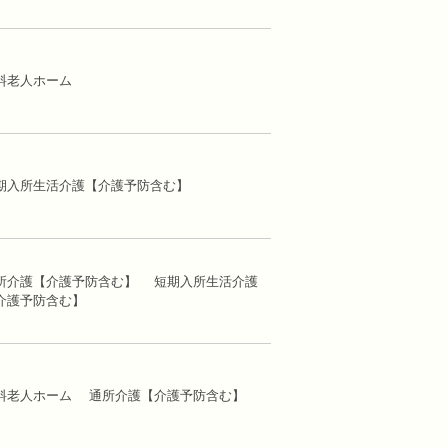
料老人ホーム
期入所生活介護【介護予防含む】
所介護【介護予防含む】 短期入所生活介護
介護予防含む】
料老人ホーム 通所介護【介護予防含む】