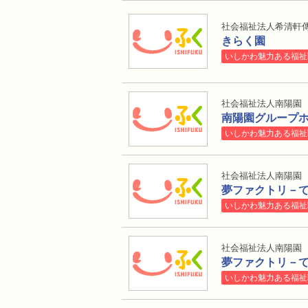
社会福祉法人希清軒
きらく園
いしかわ魅力ある福祉
社会福祉法人南陽園
南陽園グループ
いしかわ魅力ある福祉
社会福祉法人南陽園
夢ファクトリ－
いしかわ魅力ある福祉
社会福祉法人南陽園
夢ファクトリ－
いしかわ魅力ある福祉