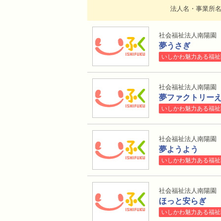
法人名・事業所
社会福祉法人南陽園
夢うさぎ
いしかわ魅力ある福祉
社会福祉法人南陽園
夢ファクトリー
いしかわ魅力ある福祉
社会福祉法人南陽園
夢ようよう
いしかわ魅力ある福祉
社会福祉法人南陽園
ほっと安らぎ
いしかわ魅力ある福祉