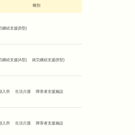
種別
労継続支援(B型)
労継続支援(A型) 就労継続支援(B型)
期入所 生活介護 障害者支援施設
期入所 生活介護 障害者支援施設