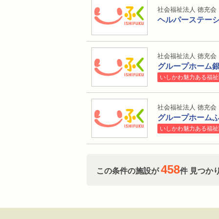
社会福祉法人 徳充会
ヘルパーステー
社会福祉法人 徳充会
グループホーム
いしかわ魅力ある福祉
社会福祉法人 徳充会
グループホーム
いしかわ魅力ある福祉
458
この条件の施設が
件 見つか