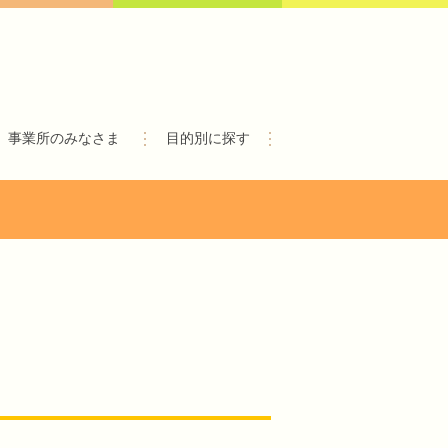
事業所のみなさま
目的別に探す