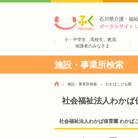
石川県介護・福
ポータルサイト 
小・中学生、高校生、教員、
保護者のみなさま
施設・事業所検索
施設・事業所検索
わかばこども園
社会福祉法人わかば
社会福祉法人わかば保育園 わかば