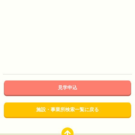
見学申込
施設・事業所検索一覧に戻る