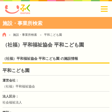
施設・事業所検索
施設・事業所検索
平和こども園
（社福）平和福祉協会 平和こども園
（社福）平和福祉協会 平和こども園 の施設情報
平和こども園
運営会社
（社福）平和福祉協会
法人区分
社会福祉法人