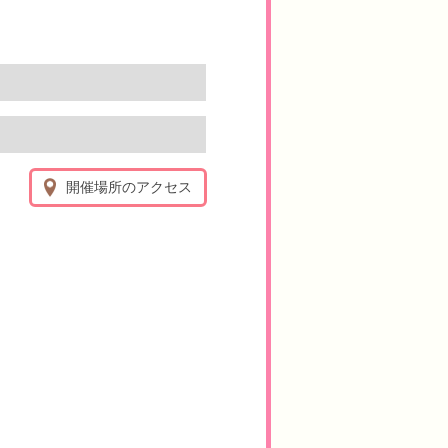
開催場所のアクセス