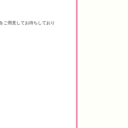
をご用意してお待ちしており