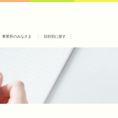
事業所のみなさま
目的別に探す