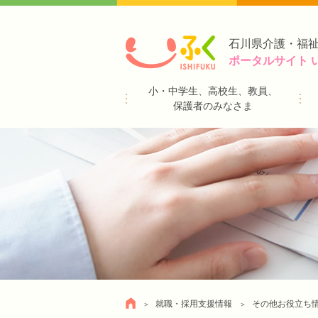
石川県介護・福
ポータルサイト 
小・中学生、高校生、教員、
保護者のみなさま
就職・採用支援情報
その他お役立ち