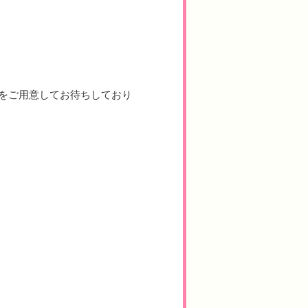
をご用意してお待ちしており