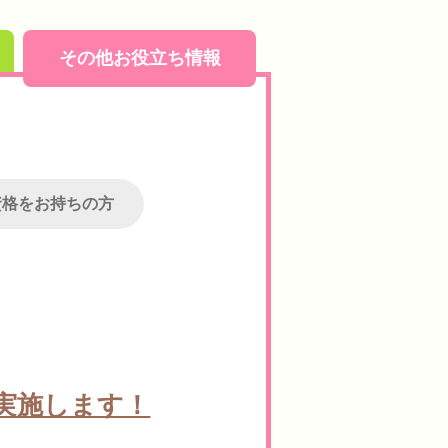
その他お役立ち情報
資格をお持ちの方
実施します！