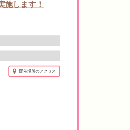
を実施します！
開催場所のアクセス