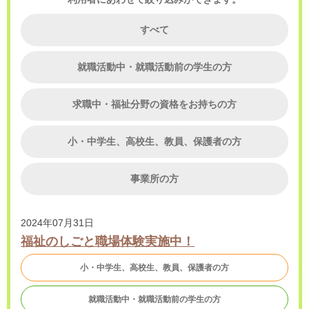
すべて
就職活動中・就職活動前の学生の方
求職中・福祉分野の資格をお持ちの方
小・中学生、高校生、教員、保護者の方
事業所の方
2024年07月31日
福祉のしごと職場体験実施中！
小・中学生、高校生、教員、保護者の方
就職活動中・就職活動前の学生の方