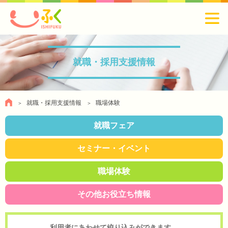
就職・採用支援情報
就職・採用支援情報
職場体験
就職フェア
セミナー・イベント
職場体験
その他お役立ち情報
利用者にあわせて絞り込みができます。