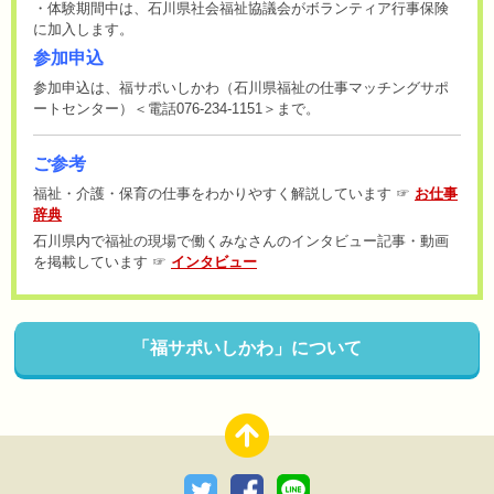
・体験期間中は、石川県社会福祉協議会がボランティア行事保険
に加入します。
参加申込
参加申込は、福サポいしかわ（石川県福祉の仕事マッチングサポ
ートセンター）＜電話076-234-1151＞まで。
ご参考
福祉・介護・保育の仕事をわかりやすく解説しています ☞
お仕事
辞典
石川県内で福祉の現場で働くみなさんのインタビュー記事・動画
を掲載しています ☞
インタビュー
「福サポいしかわ」について