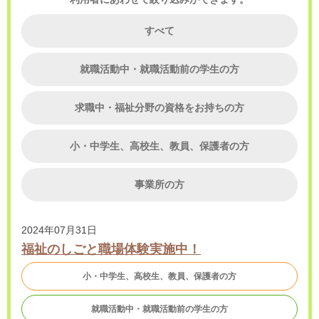
すべて
就職活動中・就職活動前の学生の方
求職中・福祉分野の資格をお持ちの方
小・中学生、高校生、教員、保護者の方
事業所の方
2024年07月31日
福祉のしごと職場体験実施中！
小・中学生、高校生、教員、保護者の方
就職活動中・就職活動前の学生の方