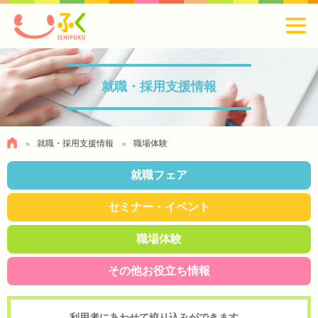
就職・採用支援情報
就職・採用支援情報
職場体験
就職フェア
セミナー・イベント
職場体験
その他お役立ち情報
利用者にあわせて絞り込みができます。