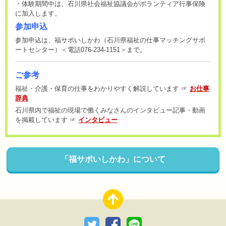
・体験期間中は、石川県社会福祉協議会がボランティア行事保険
に加入します。
参加申込
参加申込は、福サポいしかわ（石川県福祉の仕事マッチングサポ
ートセンター）＜電話076-234-1151＞まで。
ご参考
福祉・介護・保育の仕事をわかりやすく解説しています ☞
お仕事
辞典
石川県内で福祉の現場で働くみなさんのインタビュー記事・動画
を掲載しています ☞
インタビュー
「福サポいしかわ」について