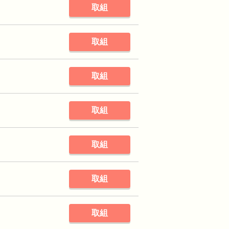
取組
取組
取組
取組
取組
取組
取組