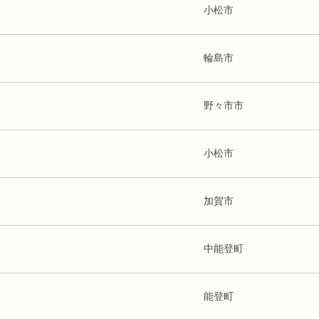
小松市
輪島市
野々市市
小松市
加賀市
中能登町
能登町