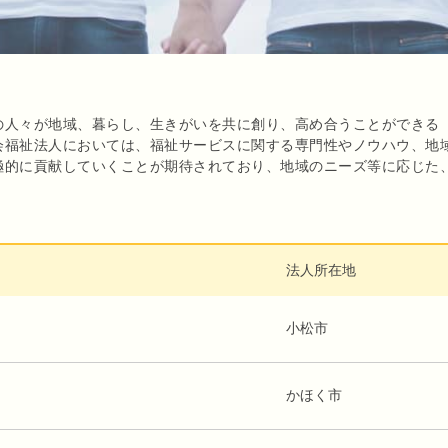
の人々が地域、暮らし、生きがいを共に創り、高め合うことができる
会福祉法人においては、福祉サービスに関する専門性やノウハウ、地
極的に貢献していくことが期待されており、地域のニーズ等に応じた
法人所在地
小松市
かほく市