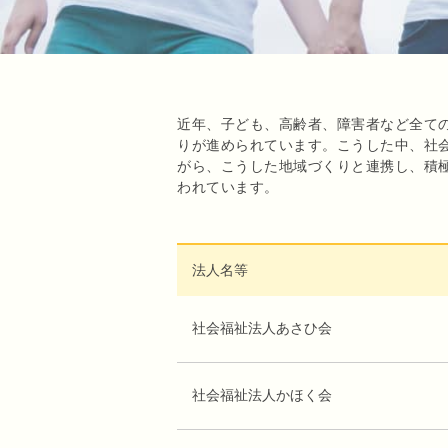
近年、子ども、高齢者、障害者など全て
りが進められています。こうした中、社
がら、こうした地域づくりと連携し、積
われています。
法人名等
社会福祉法人あさひ会
社会福祉法人かほく会