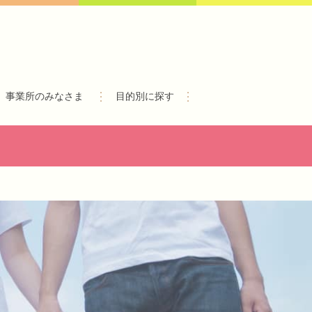
事業所のみなさま
目的別に探す