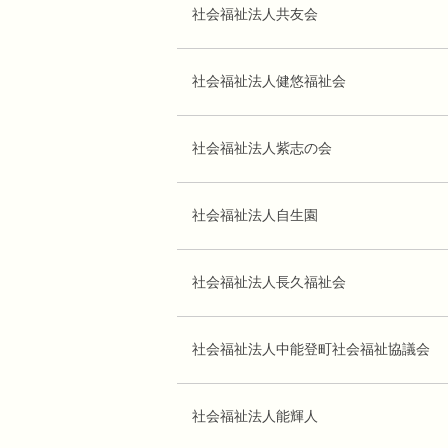
社会福祉法人共友会
社会福祉法人健悠福祉会
社会福祉法人紫志の会
社会福祉法人自生園
社会福祉法人長久福祉会
社会福祉法人中能登町社会福祉協議会
社会福祉法人能輝人