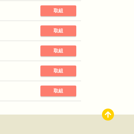
取組
取組
取組
取組
取組