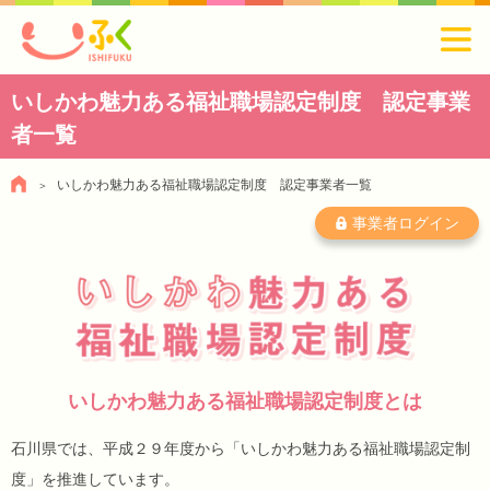
いしかわ魅力ある福祉職場認定制度 認定事業
者一覧
いしかわ魅力ある福祉職場認定制度 認定事業者一覧
事業者ログイン
いしかわ魅力ある福祉職場認定制度とは
石川県では、平成２９年度から「いしかわ魅力ある福祉職場認定制
度」を推進しています。