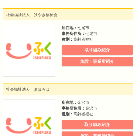
社会福祉法人 けやき福祉会
所在地：
七尾市
事務所住所：
七尾市
種別：
高齢者福祉
取り組み紹介
施設・事業所紹介
社会福祉法人 まほろば
所在地：
金沢市
事務所住所：
金沢市
種別：
高齢者福祉
取り組み紹介