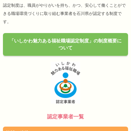
認定制度は、職員がやりがいを持ち、かつ、安心して働くことがで
きる職場環境づくりに取り組む事業者を石川県が認定する制度で
す。
「いしかわ魅力ある福祉職場認定制度」の制度概要に
ついて
認定事業者一覧