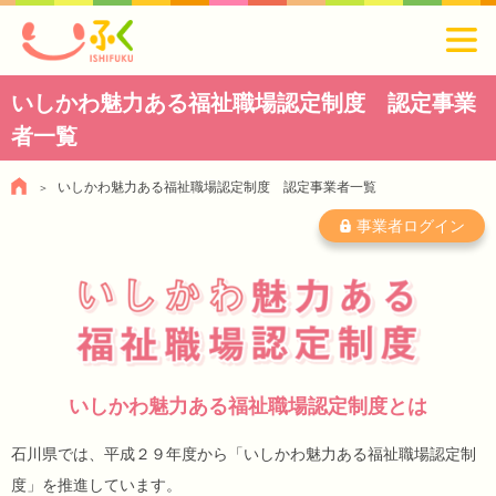
いしかわ魅力ある福祉職場認定制度 認定事業
者一覧
いしかわ魅力ある福祉職場認定制度 認定事業者一覧
事業者ログイン
いしかわ魅力ある福祉職場認定制度とは
石川県では、平成２９年度から「いしかわ魅力ある福祉職場認定制
度」を推進しています。