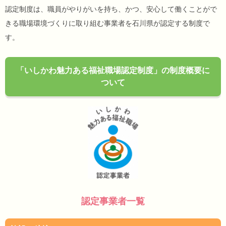
認定制度は、職員がやりがいを持ち、かつ、安心して働くことがで
きる職場環境づくりに取り組む事業者を石川県が認定する制度で
す。
「いしかわ魅力ある福祉職場認定制度」の制度概要に
ついて
認定事業者一覧